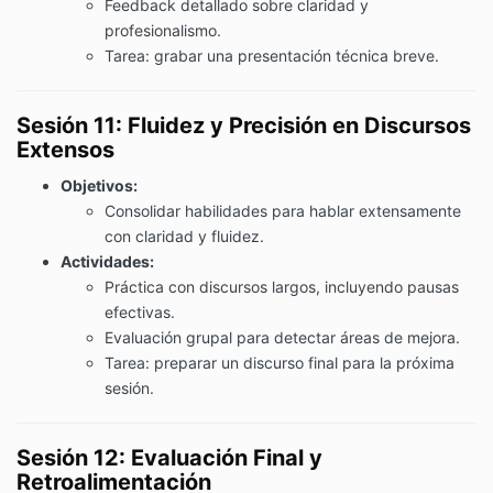
Feedback detallado sobre claridad y
profesionalismo.
Tarea: grabar una presentación técnica breve.
Sesión 11: Fluidez y Precisión en Discursos
Extensos
Objetivos:
Consolidar habilidades para hablar extensamente
con claridad y fluidez.
Actividades:
Práctica con discursos largos, incluyendo pausas
efectivas.
Evaluación grupal para detectar áreas de mejora.
Tarea: preparar un discurso final para la próxima
sesión.
Sesión 12: Evaluación Final y
Retroalimentación