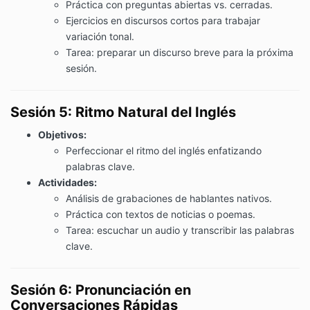
Práctica con preguntas abiertas vs. cerradas.
Ejercicios en discursos cortos para trabajar
variación tonal.
Tarea: preparar un discurso breve para la próxima
sesión.
Sesión 5: Ritmo Natural del Inglés
Objetivos:
Perfeccionar el ritmo del inglés enfatizando
palabras clave.
Actividades:
Análisis de grabaciones de hablantes nativos.
Práctica con textos de noticias o poemas.
Tarea: escuchar un audio y transcribir las palabras
clave.
Sesión 6: Pronunciación en
Conversaciones Rápidas