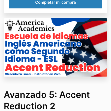
Avanzado 5: Accent
Reduction 2