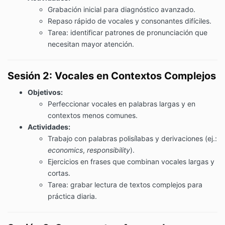
Grabación inicial para diagnóstico avanzado.
Repaso rápido de vocales y consonantes difíciles.
Tarea: identificar patrones de pronunciación que
necesitan mayor atención.
Sesión 2: Vocales en Contextos Complejos
Objetivos:
Perfeccionar vocales en palabras largas y en
contextos menos comunes.
Actividades:
Trabajo con palabras polisílabas y derivaciones (ej.:
economics
,
responsibility
).
Ejercicios en frases que combinan vocales largas y
cortas.
Tarea: grabar lectura de textos complejos para
práctica diaria.