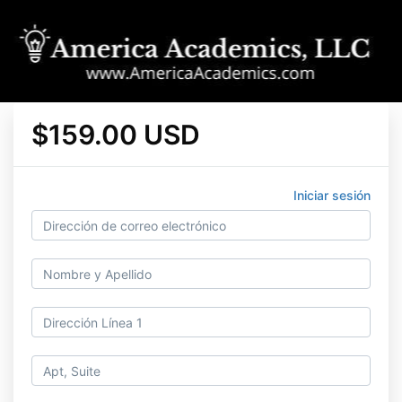
$159.00 USD
Iniciar sesión