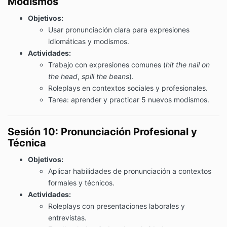
Modismos
Objetivos:
Usar pronunciación clara para expresiones
idiomáticas y modismos.
Actividades:
Trabajo con expresiones comunes (
hit the nail on
the head
,
spill the beans
).
Roleplays en contextos sociales y profesionales.
Tarea: aprender y practicar 5 nuevos modismos.
Sesión 10: Pronunciación Profesional y
Técnica
Objetivos:
Aplicar habilidades de pronunciación a contextos
formales y técnicos.
Actividades:
Roleplays con presentaciones laborales y
entrevistas.