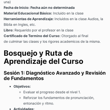
una)
Fecha de Inicio:
Fecha aún no determinada
Material Educacional Básico:
Incluido en la clase
Herramientas de Aprendizaje:
Incluidos en la clase
Audios, la
Biblia en Ingles, etc.
Libro:
Requerido por el profesor en la clase
Certificado de Termino del Curso:
Otorgado al final
de culminar las clases y los rigores academicos de la misma.
Bosquejo y Ruta de
Aprendizaje del Curso
Sesión 1: Diagnóstico Avanzado y Revisión
de Fundamentos
Objetivos:
Evaluar el progreso desde el nivel 1.
Reforzar los fundamentos de pronunciación,
entonación y ritmo.
Actividades: