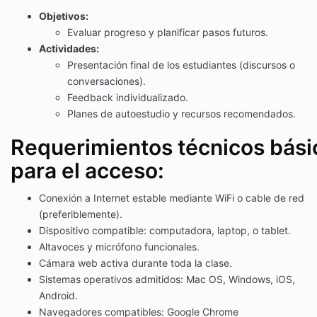
Objetivos:
Evaluar progreso y planificar pasos futuros.
Actividades:
Presentación final de los estudiantes (discursos o
conversaciones).
Feedback individualizado.
Planes de autoestudio y recursos recomendados.
Requerimientos técnicos bási
para el acceso:
Conexión a Internet estable mediante WiFi o cable de red
(preferiblemente).
Dispositivo compatible: computadora, laptop, o tablet.
Altavoces y micrófono funcionales.
Cámara web activa durante toda la clase.
Sistemas operativos admitidos: Mac OS, Windows, iOS,
Android.
Navegadores compatibles: Google Chrome