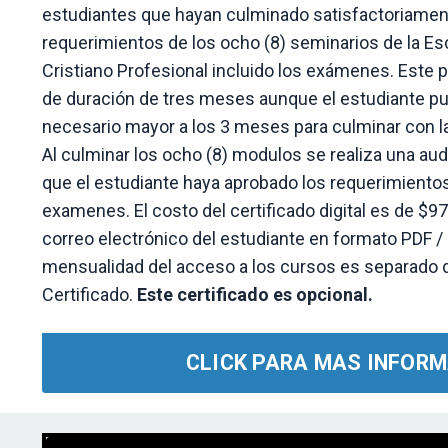
estudiantes que hayan culminado satisfactoriament
requerimientos de los ocho (8) seminarios de la Es
Cristiano Profesional incluido los exámenes. Este
de duración de tres meses aunque el estudiante p
necesario mayor a los 3 meses para culminar con 
Al culminar los ocho (8) modulos se realiza una au
que el estudiante haya aprobado los requerimiento
examenes. El costo del certificado digital es de $97
correo electrónico del estudiante en formato PDF / 
mensualidad del acceso a los cursos es separado d
Certificado.
Este certificado es opcional.
CLICK PARA MAS INFOR