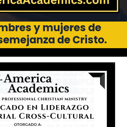
ombres y mujeres de
 semejanza de Cristo.