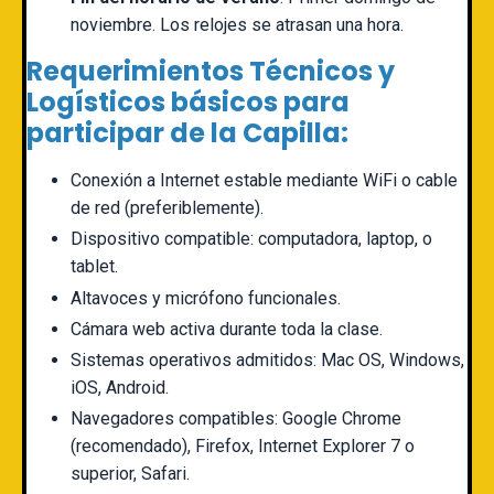
noviembre.
Los relojes se atrasan una hora
.
Requerimientos Técnicos y
Logísticos básicos para
participar de la Capilla:
Conexión a Internet estable mediante WiFi o cable
de red (preferiblemente).
Dispositivo compatible: computadora, laptop, o
tablet.
Altavoces y micrófono funcionales.
Cámara web activa durante toda la clase.
Sistemas operativos admitidos: Mac OS, Windows,
iOS, Android.
Navegadores compatibles: Google Chrome
(recomendado), Firefox, Internet Explorer 7 o
superior, Safari.