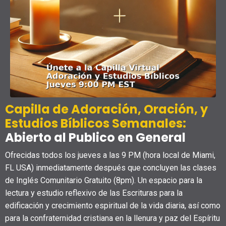
Capilla de Adoración,
Oración,
y
Estudios Bíblicos Semanales:
Abierto al Publico en General
Ofrecidas todos los jueves a las 9 PM (hora local de Miami,
FL USA) inmediatamente después que concluyen las clases
de Inglés Comunitario Gratuito (8pm). Un espacio para la
lectura y estudio reflexivo de las Escrituras para la
edificación y crecimiento espiritual de la vida diaria, así como
para la confraternidad cristiana en la llenura y paz del Espíritu