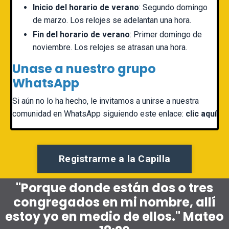
Inicio del horario de verano
: Segundo domingo
de marzo.
Los relojes se adelantan una hora
.
Fin del horario de verano
: Primer domingo de
noviembre.
Los relojes se atrasan una hora
.
Unase a nuestro grupo
WhatsApp
Si aún no lo ha hecho, le invitamos a unirse a nuestra
comunidad en WhatsApp siguiendo este enlace:
clic aquí
Registrarme a la Capilla
"Porque donde están dos o tres
congregados en mi nombre, allí
estoy yo en medio de ellos." Mateo