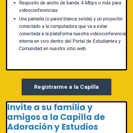
Requisito de ancho de banda: 4 Mbps o más para
videoconferencias.
Una pantalla (o pared blanca solida) y un proyector
conectado a la computadora que va a estar
conectada a la plataforma nuestra videoconferencia
interna en vivo dentro del Portal de Estudiantes y
Comunidad en nuestro sitio web.
Registrarme a la Capilla
Invite a su familia y
amigos a la Capilla de
Adoración y Estudios