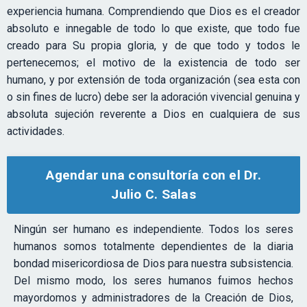
experiencia humana. Comprendiendo que Dios es el creador
absoluto e innegable de todo lo que existe, que todo fue
creado para Su propia gloria, y de que todo y todos le
pertenecemos; el motivo de la existencia de todo ser
humano, y por extensión de toda organización (sea esta con
o sin fines de lucro) debe ser la adoración vivencial genuina y
absoluta sujeción reverente a Dios en cualquiera de sus
actividades.
Agendar una consultoría con el Dr.
Julio C. Salas
Ningún ser humano es independiente. Todos los seres
humanos somos totalmente dependientes de la diaria
bondad misericordiosa de Dios para nuestra subsistencia.
Del mismo modo, los seres humanos fuimos hechos
mayordomos y administradores de la Creación de Dios,