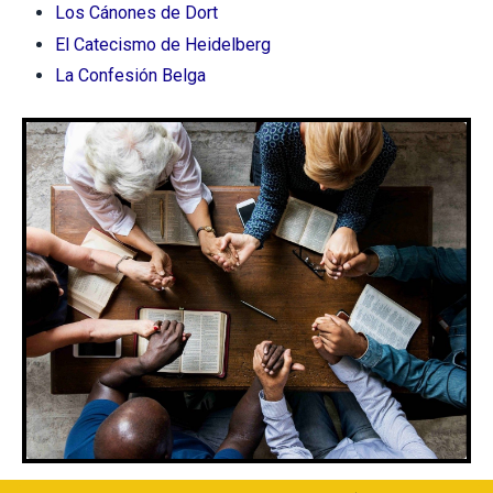
Los Cánones de Dort
El Catecismo de Heidelberg
La Confesión Belga