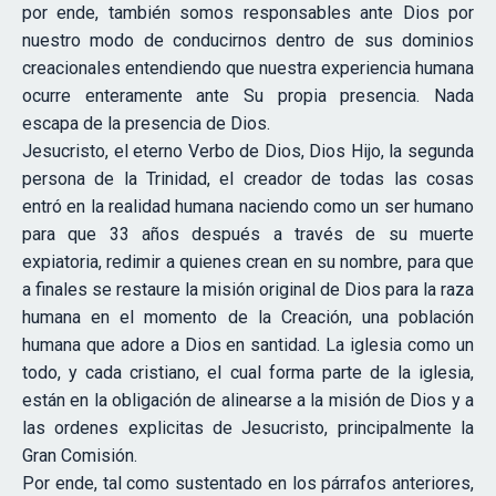
por ende, también somos responsables ante Dios por
nuestro modo de conducirnos dentro de sus dominios
creacionales entendiendo que nuestra experiencia humana
ocurre enteramente ante Su propia presencia. Nada
escapa de la presencia de Dios.
Jesucristo, el eterno Verbo de Dios, Dios Hijo, la segunda
persona de la Trinidad, el creador de todas las cosas
entró en la realidad humana naciendo como un ser humano
para que 33 años después a través de su muerte
expiatoria, redimir a quienes crean en su nombre, para que
a finales se restaure la misión original de Dios para la raza
humana en el momento de la Creación, una población
humana que adore a Dios en santidad. La iglesia como un
todo, y cada cristiano, el cual forma parte de la iglesia,
están en la obligación de alinearse a la misión de Dios y a
las ordenes explicitas de Jesucristo, principalmente la
Gran Comisión.
Por ende, tal como sustentado en los párrafos anteriores,