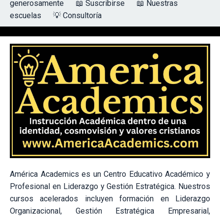
generosamente
📖 Suscribirse
📖 Nuestras
escuelas
💡 Consultoría
América Academics es un Centro Educativo Académico y
Profesional en Liderazgo y Gestión Estratégica. Nuestros
cursos acelerados incluyen formación en Liderazgo
Organizacional, Gestión Estratégica Empresarial,