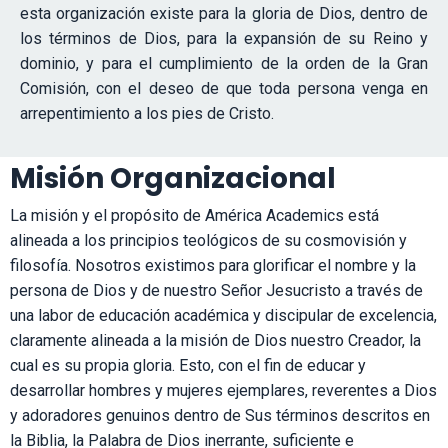
esta organización existe para la gloria de Dios, dentro de
los términos de Dios, para la expansión de su Reino y
dominio, y para el cumplimiento de la orden de la Gran
Comisión, con el deseo de que toda persona venga en
arrepentimiento a los pies de Cristo.
Misión Organizacional
La misión y el propósito de América Academics está
alineada a los principios teológicos de su cosmovisión y
filosofía. Nosotros existimos para glorificar el nombre y la
persona de Dios y de nuestro Señor Jesucristo a través de
una labor de educación académica y discipular de excelencia,
claramente alineada a la misión de Dios nuestro Creador, la
cual es su propia gloria. Esto, con el fin de educar y
desarrollar hombres y mujeres ejemplares, reverentes a Dios
y adoradores genuinos dentro de Sus términos descritos en
la Biblia, la Palabra de Dios inerrante, suficiente e