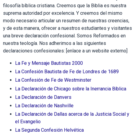
filosofía bíblica cristiana. Creemos que la Biblia es nuestra
suprema autoridad por excelencia. Y creemos del mismo
modo necesario articular un resumen de nuestras creencias,
y de esta manera, ofrecer a nuestros estudiantes y visitantes
una breve declaración confesional. Somos Reformados en
nuestra teología. Nos adherimos a las siguientes
declaraciones confesionales: [enlace a un website externo]
La Fe y Mensaje Bautistas 2000
La Confesión Bautista de Fe de Londres de 1689
La Confesión de Fe de Westminster
La Declaración de Chicago sobre la Inerrancia Bíblica
La Declaración de Danvers
La Declaración de Nashville
La Declaración de Dallas acerca de la Justicia Social y
el Evangelio
La Segunda Confesión Helvética