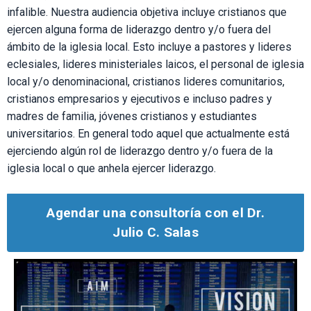
infalible. Nuestra audiencia objetiva incluye cristianos que
ejercen alguna forma de liderazgo dentro y/o fuera del
ámbito de la iglesia local. Esto incluye a pastores y lideres
eclesiales, lideres ministeriales laicos, el personal de iglesia
local y/o denominacional, cristianos lideres comunitarios,
cristianos empresarios y ejecutivos e incluso padres y
madres de familia, jóvenes cristianos y estudiantes
universitarios. En general todo aquel que actualmente está
ejerciendo algún rol de liderazgo dentro y/o fuera de la
iglesia local o que anhela ejercer liderazgo.
Agendar una consultoría con el Dr.
Julio C. Salas