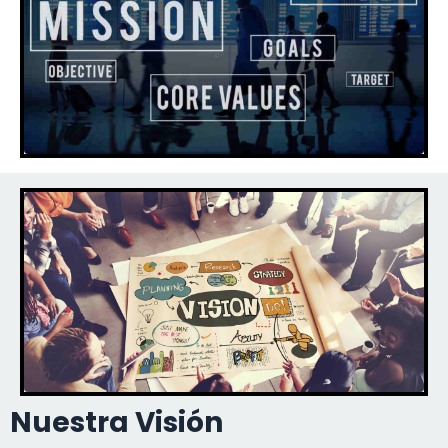
Nuestra Visión