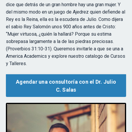
dice que detrás de un gran hombre hay una gran mujer. Y
del mismo modo en un juego de Ajedrez quien defiende al
Rey es la Reina, ella es la escudera de Julio. Como dijera
el sabio Rey Salomón unos 900 años antes de Cristo:
“Mujer virtuosa, ¿quién la hallará? Porque su estima
sobrepasa largamente a la de las piedras preciosas.
(Proverbios 31:10-31). Queremos invitarle a que se una a
America Academics y explore nuestro catalogo de Cursos
y Talleres.
Agendar una consultoría con el Dr. Julio
C. Salas