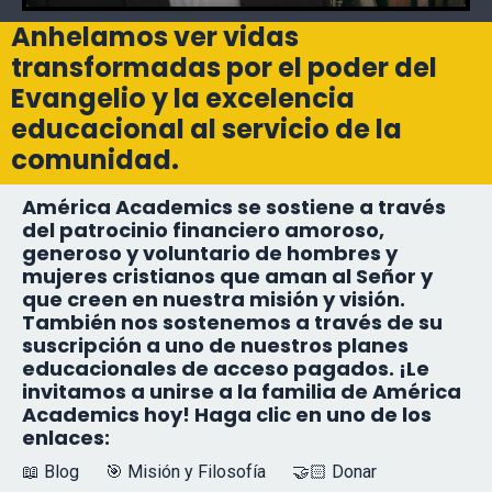
Anhelamos ver vidas
transformadas por el poder del
Evangelio y la excelencia
educacional al servicio de la
comunidad.
América Academics se sostiene a través
del patrocinio financiero amoroso,
generoso y voluntario de hombres y
mujeres cristianos que aman al Señor y
que creen en nuestra misión y visión.
También nos sostenemos a través de su
suscripción a uno de nuestros planes
educacionales de acceso pagados. ¡Le
invitamos a unirse a la familia de América
Academics hoy! Haga clic en uno de los
enlaces:
📖 Blog
🎯 Misión y Filosofía
🤝🏻 Donar