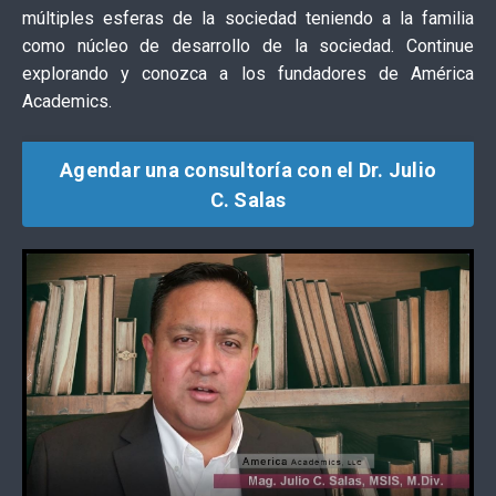
múltiples esferas de la sociedad teniendo a la familia
como núcleo de desarrollo de la sociedad. Continue
explorando y conozca a los fundadores de América
Academics.
Agendar una consultoría con el Dr. Julio
C. Salas