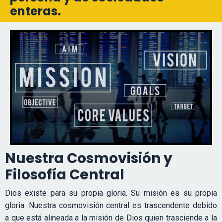
enteras.
Nuestra Cosmovisión y
Filosofía Central
Dios existe para su propia gloria. Su misión es su propia
gloria. Nuestra cosmovisión central es trascendente debido
a que está alineada a la misión de Dios quien trasciende a la