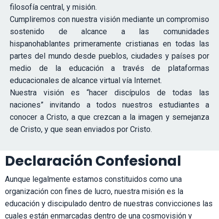
filosofía central, y misión.
Cumpliremos con nuestra visión mediante un compromiso
sostenido de alcance a las comunidades
hispanohablantes primeramente cristianas en todas las
partes del mundo desde pueblos, ciudades y países por
medio de la educación a través de plataformas
educacionales de alcance virtual vía Internet.
Nuestra visión es “hacer discípulos de todas las
naciones” invitando a todos nuestros estudiantes a
conocer a Cristo, a que crezcan a la imagen y semejanza
de Cristo, y que sean enviados por Cristo.
Declaración Confesional
Aunque legalmente estamos constituidos como una
organización con fines de lucro, nuestra misión es la
educación y discipulado dentro de nuestras convicciones las
cuales están enmarcadas dentro de una cosmovisión y