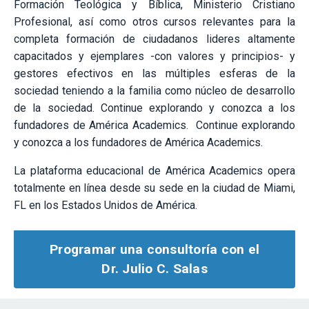
Formación Teológica y Bíblica, Ministerio Cristiano
Profesional, así como otros cursos relevantes para la
completa formación de ciudadanos lideres altamente
capacitados y ejemplares -con valores y principios- y
gestores efectivos en las múltiples esferas de la
sociedad teniendo a la familia como núcleo de desarrollo
de la sociedad. Continue explorando y conozca a los
fundadores de América Academics.
Continue explorando
y conozca a los fundadores de América Academics.
La plataforma educacional de América Academics opera
totalmente en línea desde su sede en la ciudad de Miami,
FL en los Estados Unidos de América.
Programar una consultoría con el
Dr. Julio C. Salas