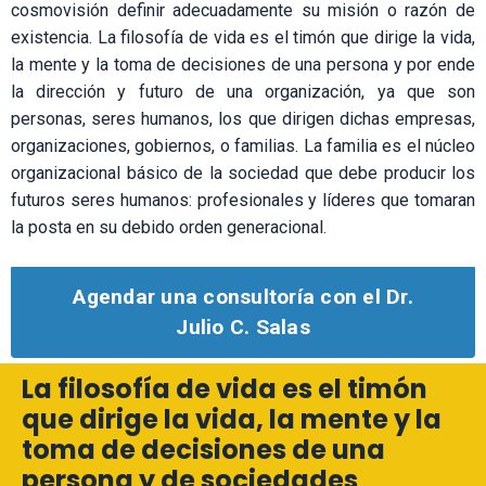
cosmovisión definir adecuadamente su misión o razón de
existencia. La filosofía de vida es el timón que dirige la vida,
la mente y la toma de decisiones de una persona y por ende
la dirección y futuro de una organización, ya que son
personas, seres humanos, los que dirigen dichas empresas,
organizaciones, gobiernos, o familias. La familia es el núcleo
organizacional básico de la sociedad que debe producir los
futuros seres humanos: profesionales y líderes que tomaran
la posta en su debido orden generacional.
Agendar una consultoría con el Dr.
Julio C. Salas
La filosofía de vida es el timón
que dirige la vida, la mente y la
toma de decisiones de una
persona y de sociedades