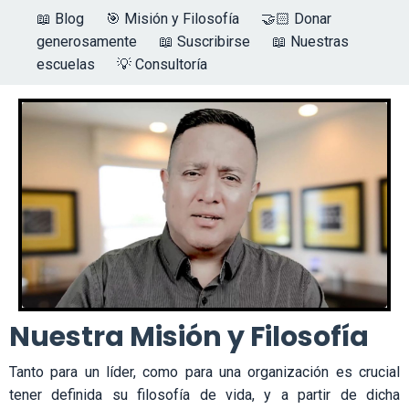
📖 Blog
🎯 Misión y Filosofía
🤝🏻 Donar
generosamente
📖 Suscribirse
📖 Nuestras
escuelas
💡 Consultoría
Nuestra Misión y Filosofía
Tanto para un líder, como para una organización es crucial
tener definida su filosofía de vida, y a partir de dicha