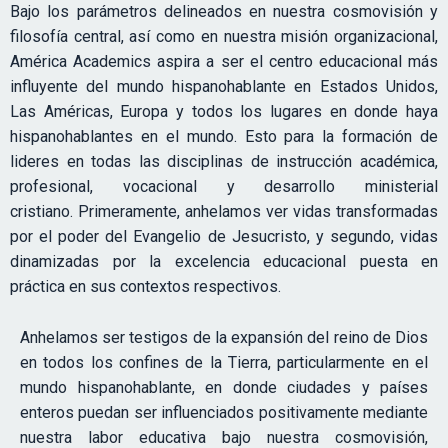
Bajo los parámetros delineados en nuestra cosmovisión y
filosofía central, así como en nuestra misión organizacional,
América Academics aspira a ser el centro educacional más
influyente del mundo hispanohablante en Estados Unidos,
Las Américas, Europa y todos los lugares en donde haya
hispanohablantes en el mundo. Esto para la formación de
lideres en todas las disciplinas de instrucción académica,
profesional, vocacional y desarrollo ministerial
cristiano. Primeramente, anhelamos ver vidas transformadas
por el poder del Evangelio de Jesucristo, y segundo, vidas
dinamizadas por la excelencia educacional puesta en
práctica en sus contextos respectivos.
Anhelamos ser testigos de la expansión del reino de Dios
en todos los confines de la Tierra, particularmente en el
mundo hispanohablante, en donde ciudades y países
enteros puedan ser influenciados positivamente mediante
nuestra labor educativa bajo nuestra cosmovisión,