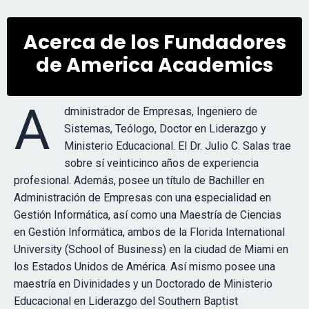
Acerca de los Fundadores
de America Academics
A
dministrador de Empresas, Ingeniero de
Sistemas, Teólogo, Doctor en Liderazgo y
Ministerio Educacional. El Dr. Julio C. Salas trae
sobre sí veinticinco años de experiencia
profesional. Además, posee un título de Bachiller en
Administración de Empresas con una especialidad en
Gestión Informática, así como una Maestría de Ciencias
en Gestión Informática, ambos de la Florida International
University (School of Business) en la ciudad de Miami en
los Estados Unidos de América. Así mismo posee una
maestría en Divinidades y un Doctorado de Ministerio
Educacional en Liderazgo del Southern Baptist