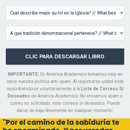
CLIC PARA DESCARGAR LIBRO
IMPORTANTE:
En América Academics tomamos muy en
serio nuestra política anti-spam. Al registrarse usted está
suscribiéndose voluntariamente a la
Lista de Correos Sí
Deseados
de América Academics. No enviamos spam o
correo no solicitado, solo correos sí deseados. Puede
darse de baja libremente en cualquier momento.
"Por el camino de la sabiduría te