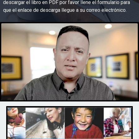
descargar el libro en PDF por favor llene el formulario para
que el enlace de descarga llegue a su correo electrónico.