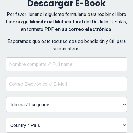
Descargar E-Book
Por favor llenar el siguiente formulario para recibir el libro
Liderazgo Ministerial Multicultural
del Dr. Julio C. Salas,
en formato PDF
en su correo electrónico
.
Esperamos que este recurso sea de bendición y útil para
su ministerio.