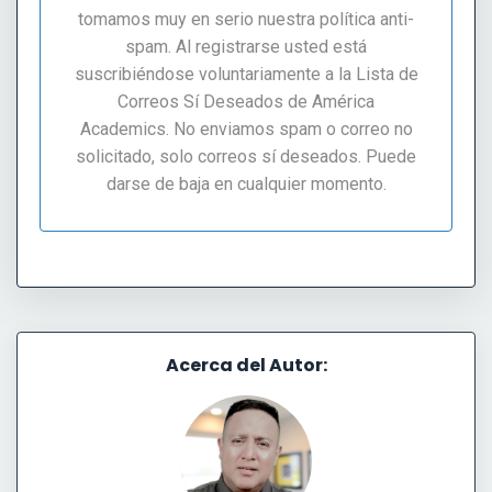
tomamos muy en serio nuestra política anti-
spam. Al registrarse usted está
suscribiéndose voluntariamente a la Lista de
Correos Sí Deseados de América
Academics. No enviamos spam o correo no
solicitado, solo correos sí deseados. Puede
darse de baja en cualquier momento.
Acerca del Autor: