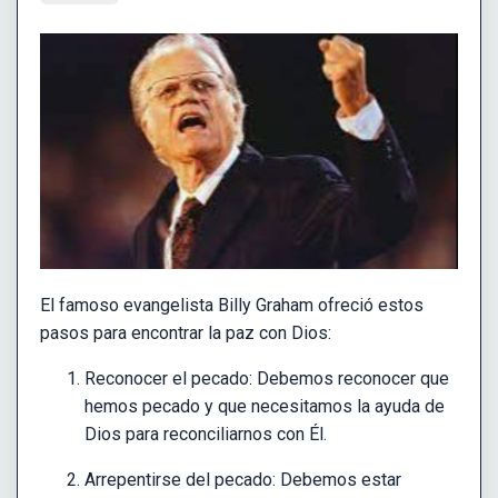
El famoso evangelista Billy Graham ofreció estos
pasos para encontrar la paz con Dios:
Reconocer el pecado: Debemos reconocer que
hemos pecado y que necesitamos la ayuda de
Dios para reconciliarnos con Él.
Arrepentirse del pecado: Debemos estar