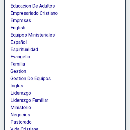
Educacion De Adultos
Empresariado Cristiano
Empresas
English
Equipos Ministeriales
Español
Espiritualidad
Evangelio
Familia
Gestion
Gestion De Equipos
Ingles
Liderazgo
Liderazgo Familiar
Ministerio
Negocios
Pastorado
Vida Cristiana