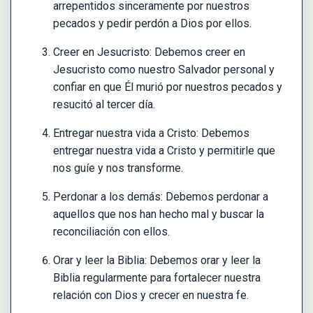
arrepentidos sinceramente por nuestros
pecados y pedir perdón a Dios por ellos.
Creer en Jesucristo: Debemos creer en
Jesucristo como nuestro Salvador personal y
confiar en que Él murió por nuestros pecados y
resucitó al tercer día.
Entregar nuestra vida a Cristo: Debemos
entregar nuestra vida a Cristo y permitirle que
nos guíe y nos transforme.
Perdonar a los demás: Debemos perdonar a
aquellos que nos han hecho mal y buscar la
reconciliación con ellos.
Orar y leer la Biblia: Debemos orar y leer la
Biblia regularmente para fortalecer nuestra
relación con Dios y crecer en nuestra fe.