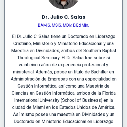
Dr. Julio C. Salas
BAMIS, MSIS, MDiv, D.Ed.Min.
El Dr. Julio C. Salas tiene un Doctorado en Liderazgo
Cristiano, Ministerio y Ministerio Educacional y una
Maestria en Divinidades, ambos del Southern Baptist
Theological Seminary. El Dr. Salas trae sobre sí
veinticinco años de experiencia profesional y
ministerial. Además, posee un título de Bachiller en
Administración de Empresas con una especialidad en
Gestión Informática, así como una Maestría de
Ciencias en Gestión Informática, ambos de la Florida
International University (School of Business) en la
ciudad de Miami en los Estados Unidos de América.
Así mismo posee una maestría en Divinidades y un
Doctorado en Ministerio Educacional en Liderazgo