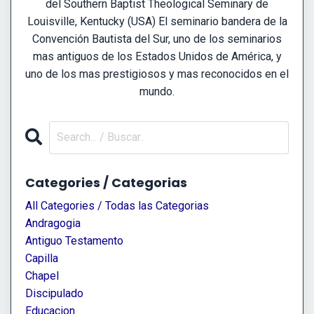
del Southern Baptist Theological Seminary de
Louisville, Kentucky (USA) El seminario bandera de la
Convención Bautista del Sur, uno de los seminarios
mas antiguos de los Estados Unidos de América, y
uno de los mas prestigiosos y mas reconocidos en el
mundo.
Categories / Categorias
All Categories / Todas las Categorias
Andragogia
Antiguo Testamento
Capilla
Chapel
Discipulado
Educacion