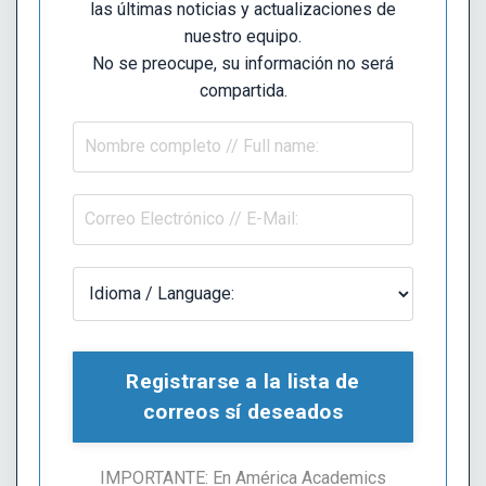
las últimas noticias y actualizaciones de
nuestro equipo.
No se preocupe, su información no será
compartida.
Registrarse a la lista de
correos sí deseados
IMPORTANTE: En América Academics