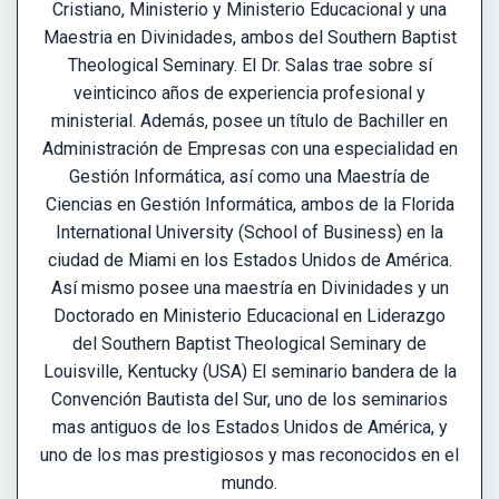
Cristiano, Ministerio y Ministerio Educacional y una
Maestria en Divinidades, ambos del Southern Baptist
Theological Seminary. El Dr. Salas trae sobre sí
veinticinco años de experiencia profesional y
ministerial. Además, posee un título de Bachiller en
Administración de Empresas con una especialidad en
Gestión Informática, así como una Maestría de
Ciencias en Gestión Informática, ambos de la Florida
International University (School of Business) en la
ciudad de Miami en los Estados Unidos de América.
Así mismo posee una maestría en Divinidades y un
Doctorado en Ministerio Educacional en Liderazgo
del Southern Baptist Theological Seminary de
Louisville, Kentucky (USA) El seminario bandera de la
Convención Bautista del Sur, uno de los seminarios
mas antiguos de los Estados Unidos de América, y
uno de los mas prestigiosos y mas reconocidos en el
mundo.