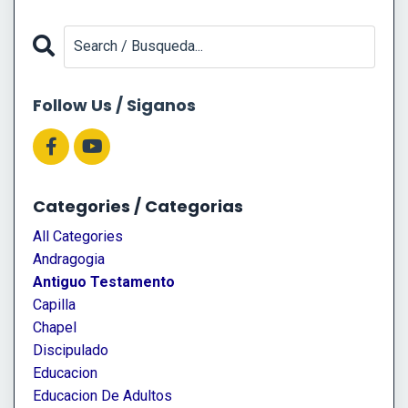
Follow Us / Siganos
Categories / Categorias
All Categories
Andragogia
Antiguo Testamento
Capilla
Chapel
Discipulado
Educacion
Educacion De Adultos