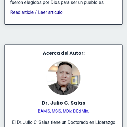
fueron elegidos por Dios para ser un pueblo es...
Read article / Leer articulo
Acerca del Autor:
Dr. Julio C. Salas
BAMIS, MSIS, MDiv, D.Ed.Min.
El Dr. Julio C. Salas tiene un Doctorado en Liderazgo