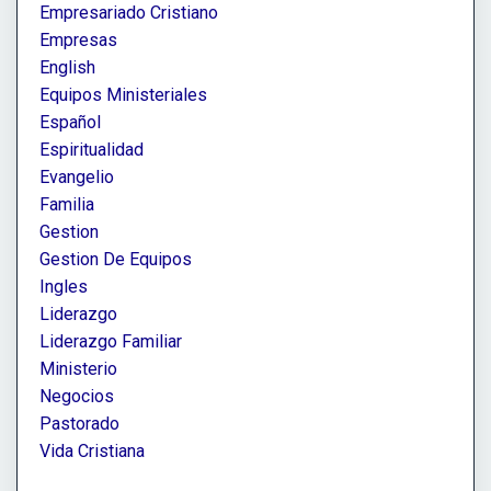
Empresariado Cristiano
Empresas
English
Equipos Ministeriales
Español
Espiritualidad
Evangelio
Familia
Gestion
Gestion De Equipos
Ingles
Liderazgo
Liderazgo Familiar
Ministerio
Negocios
Pastorado
Vida Cristiana