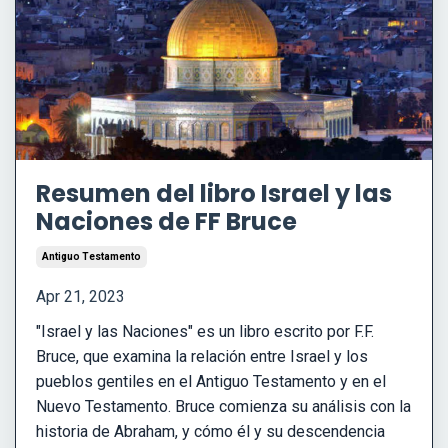
Resumen del libro Israel y las
Naciones de FF Bruce
Antiguo Testamento
Apr 21, 2023
"Israel y las Naciones" es un libro escrito por F.F.
Bruce, que examina la relación entre Israel y los
pueblos gentiles en el Antiguo Testamento y en el
Nuevo Testamento. Bruce comienza su análisis con la
historia de Abraham, y cómo él y su descendencia