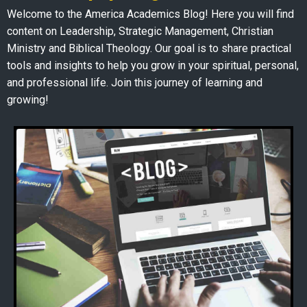
Welcome to the America Academics Blog! Here you will find
content on Leadership, Strategic Management, Christian
Ministry and Biblical Theology. Our goal is to share practical
tools and insights to help you grow in your spiritual, personal,
and professional life. Join this journey of learning and
growing!