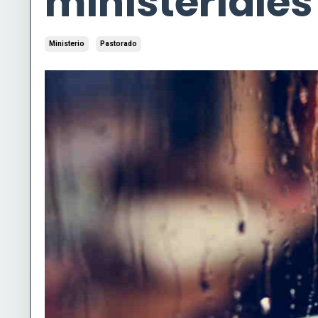
ministeriales
Ministerio
Pastorado