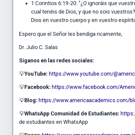
1 Corintios 6:19-20: "¿O ignoráis que vuestr
cual tenéis de Dios, y que no sois vuestros
Dios en vuestro cuerpo y en vuestro espíritu
Espero que el Señor les bendiga ricamente,
Dr. Julio C. Salas
Siganos en las redes sociales:
💡
YouTube:
https://www.youtube.com/@ameri
💡
Facebook:
https://www.facebook.com/Amer
💡
Blog:
https://www.americaacademics.com/bl
💡
WhatsApp Comunidad de Estudiantes:
https
de estudiantes en WhatsApp