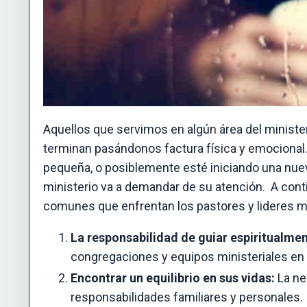
Aquellos que servimos en algún área del minist
terminan pasándonos factura física y emocional
pequeña, o posiblemente esté iniciando una nueva
ministerio va a demandar de su atención. A cont
comunes que enfrentan los pastores y lideres mi
La responsabilidad de guiar espiritualmen
congregaciones y equipos ministeriales en e
Encontrar un equilibrio en sus vidas:
La ne
responsabilidades familiares y personales.